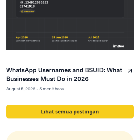
WhatsApp Usernames and BSUID: What
Businesses Must Do in 2026
August 5, 2026
-
5 menit baca
Lihat semua postingan