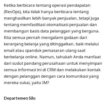
Ketika berbicara tentang operasi pendapatan
(RevOps), kita tidak hanya berbicara tentang
menghasilkan lebih banyak penjualan, tetapi juga
tentang memfasilitasi otomatisasi penjualan dan
membangun basis data pelanggan yang berguna.
Kita semua pernah mengalami godaan dari
keranjang belanja yang ditinggalkan, baik melalui
email atau spanduk pemasaran ulang saat
berbelanja online. Namun, tahukah Anda manfaat
dari sudut pandang perusahaan untuk menyimpan
semua informasi ini di CRM dan melakukan kontak
dengan pelanggan dengan cara komunikasi yang
mereka sukai, yaitu IM?
Departemen Silo