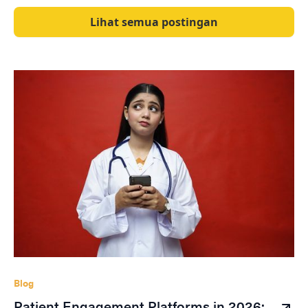
Lihat semua postingan
Blog
Patient Engagement Platforms in 2026: