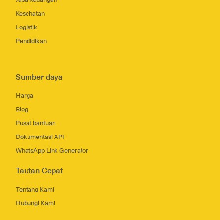
Kesehatan
Logistik
Pendidikan
Sumber daya
Harga
Blog
Pusat bantuan
Dokumentasi API
WhatsApp Link Generator
Tautan Cepat
Tentang Kami
Hubungi Kami