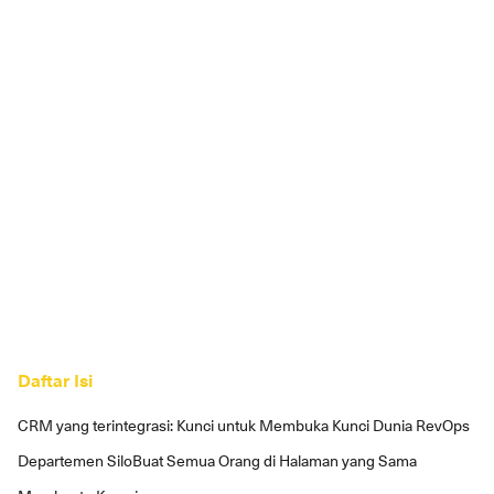
Daftar Isi
CRM yang terintegrasi: Kunci untuk Membuka Kunci Dunia RevOps
Departemen Silo
Buat Semua Orang di Halaman yang Sama