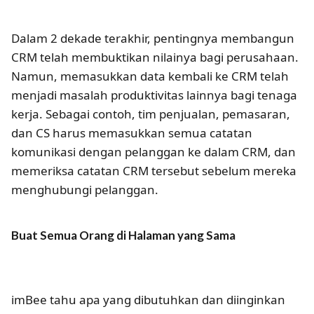
Dalam 2 dekade terakhir, pentingnya membangun
CRM telah membuktikan nilainya bagi perusahaan.
Namun, memasukkan data kembali ke CRM telah
menjadi masalah produktivitas lainnya bagi tenaga
kerja. Sebagai contoh, tim penjualan, pemasaran,
dan CS harus memasukkan semua catatan
komunikasi dengan pelanggan ke dalam CRM, dan
memeriksa catatan CRM tersebut sebelum mereka
menghubungi pelanggan.
Buat Semua Orang di Halaman yang Sama
imBee tahu apa yang dibutuhkan dan diinginkan