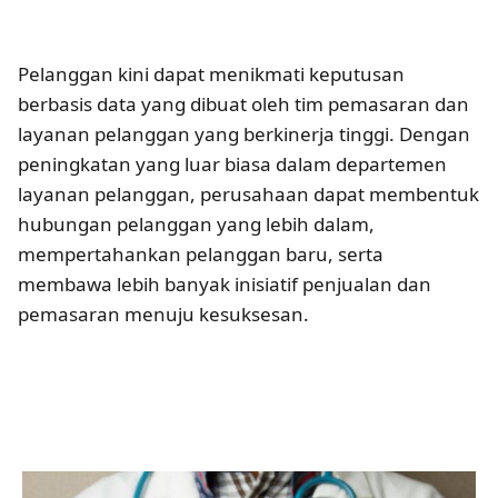
Pelanggan kini dapat menikmati keputusan
berbasis data yang dibuat oleh tim pemasaran dan
layanan pelanggan yang berkinerja tinggi. Dengan
peningkatan yang luar biasa dalam departemen
layanan pelanggan, perusahaan dapat membentuk
hubungan pelanggan yang lebih dalam,
mempertahankan pelanggan baru, serta
membawa lebih banyak inisiatif penjualan dan
pemasaran menuju kesuksesan.