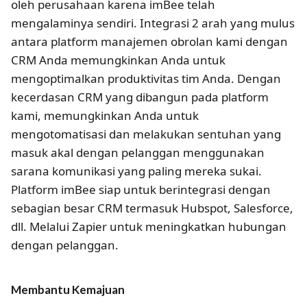
oleh perusahaan karena imBee telah
mengalaminya sendiri. Integrasi 2 arah yang mulus
antara platform manajemen obrolan kami dengan
CRM Anda memungkinkan Anda untuk
mengoptimalkan produktivitas tim Anda. Dengan
kecerdasan CRM yang dibangun pada platform
kami, memungkinkan Anda untuk
mengotomatisasi dan melakukan sentuhan yang
masuk akal dengan pelanggan menggunakan
sarana komunikasi yang paling mereka sukai.
Platform imBee siap untuk berintegrasi dengan
sebagian besar CRM termasuk Hubspot, Salesforce,
dll. Melalui Zapier untuk meningkatkan hubungan
dengan pelanggan.
Membantu Kemajuan