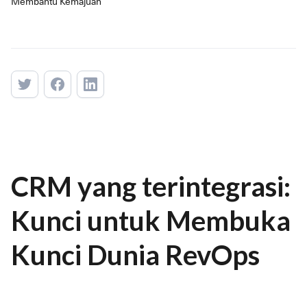
Membantu Kemajuan
CRM yang terintegrasi:
Kunci untuk Membuka
Kunci Dunia RevOps