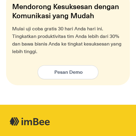
Mendorong Kesuksesan dengan
Komunikasi yang Mudah
Mulai uji coba gratis 30 hari Anda hari ini.
Tingkatkan produktivitas tim Anda lebih dari 30%
dan bawa bisnis Anda ke tingkat kesuksesan yang
lebih tinggi.
Pesan Demo