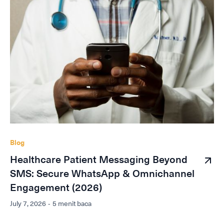
Blog
Healthcare Patient Messaging Beyond
SMS: Secure WhatsApp & Omnichannel
Engagement (2026)
July 7, 2026
-
5 menit baca