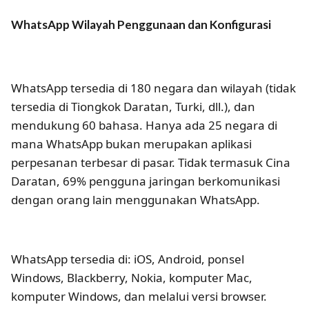
WhatsApp Wilayah Penggunaan dan Konfigurasi
WhatsApp tersedia di 180 negara dan wilayah (tidak
tersedia di Tiongkok Daratan, Turki, dll.), dan
mendukung 60 bahasa. Hanya ada 25 negara di
mana WhatsApp bukan merupakan aplikasi
perpesanan terbesar di pasar. Tidak termasuk Cina
Daratan, 69% pengguna jaringan berkomunikasi
dengan orang lain menggunakan WhatsApp.
WhatsApp tersedia di: iOS, Android, ponsel
Windows, Blackberry, Nokia, komputer Mac,
komputer Windows, dan melalui versi browser.