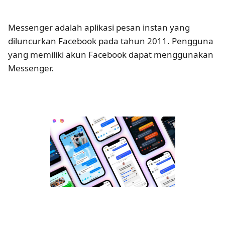
Messenger adalah aplikasi pesan instan yang
diluncurkan Facebook pada tahun 2011. Pengguna
yang memiliki akun Facebook dapat menggunakan
Messenger.