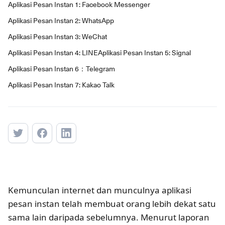
Aplikasi Pesan Instan 1: Facebook Messenger
Aplikasi Pesan Instan 2: WhatsApp
Aplikasi Pesan Instan 3: WeChat
Aplikasi Pesan Instan 4: LINE
Aplikasi Pesan Instan 5: Signal
Aplikasi Pesan Instan 6：Telegram
Aplikasi Pesan Instan 7: Kakao Talk
Kemunculan internet dan munculnya aplikasi
pesan instan telah membuat orang lebih dekat satu
sama lain daripada sebelumnya. Menurut laporan