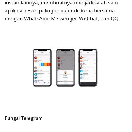
instan lainnya, membuatnya menjadi salah satu
aplikasi pesan paling populer di dunia bersama
dengan WhatsApp, Messenger, WeChat, dan QQ.
Fungsi Telegram