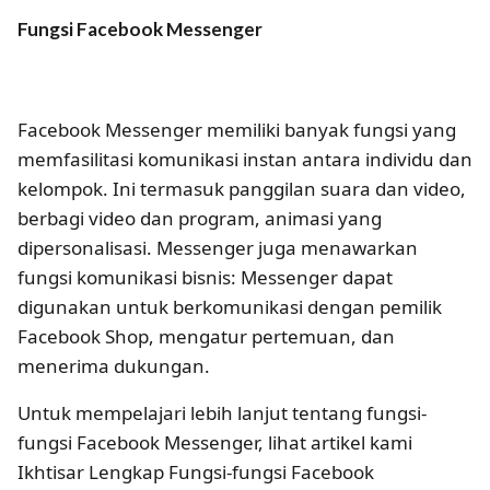
Fungsi Facebook Messenger
Facebook Messenger memiliki banyak fungsi yang
memfasilitasi komunikasi instan antara individu dan
kelompok. Ini termasuk panggilan suara dan video,
berbagi video dan program, animasi yang
dipersonalisasi. Messenger juga menawarkan
fungsi komunikasi bisnis: Messenger dapat
digunakan untuk berkomunikasi dengan pemilik
Facebook Shop, mengatur pertemuan, dan
menerima dukungan.
Untuk mempelajari lebih lanjut tentang fungsi-
fungsi Facebook Messenger, lihat artikel kami
Ikhtisar Lengkap Fungsi-fungsi Facebook