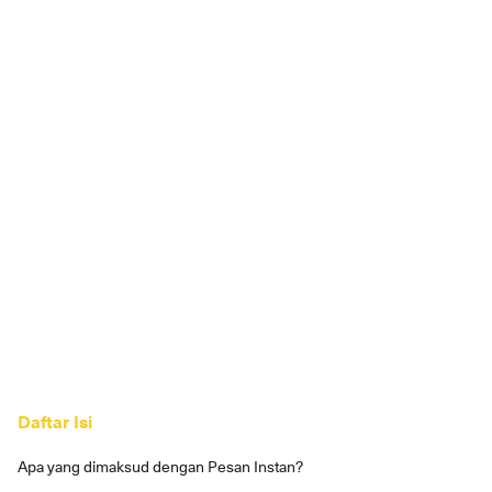
Daftar Isi
Apa yang dimaksud dengan Pesan Instan?