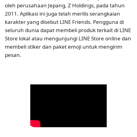
oleh perusahaan Jepang, Z Holdings, pada tahun
2011. Aplikasi ini juga telah merilis serangkaian
karakter yang disebut LINE Friends. Pengguna di
seluruh dunia dapat membeli produk terkait di LINE
Store lokal atau mengunjungi LINE Store online dan
membeli stiker dan paket emoji untuk mengirim
pesan.