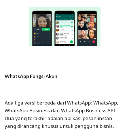
WhatsApp Fungsi Akun
Ada tiga versi berbeda dari WhatsApp: WhatsApp,
WhatsApp Business dan WhatsApp Business API.
Dua yang terakhir adalah aplikasi pesan instan
yang dirancang khusus untuk pengguna bisnis.