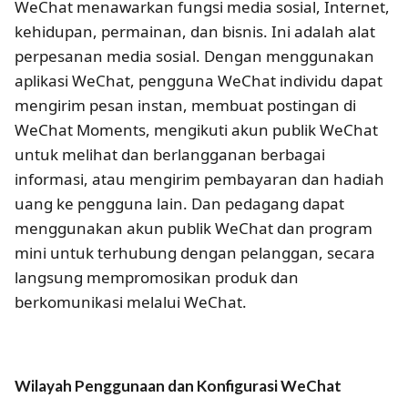
WeChat menawarkan fungsi media sosial, Internet,
kehidupan, permainan, dan bisnis. Ini adalah alat
perpesanan media sosial. Dengan menggunakan
aplikasi WeChat, pengguna WeChat individu dapat
mengirim pesan instan, membuat postingan di
WeChat Moments, mengikuti akun publik WeChat
untuk melihat dan berlangganan berbagai
informasi, atau mengirim pembayaran dan hadiah
uang ke pengguna lain. Dan pedagang dapat
menggunakan akun publik WeChat dan program
mini untuk terhubung dengan pelanggan, secara
langsung mempromosikan produk dan
berkomunikasi melalui WeChat.
Wilayah Penggunaan dan Konfigurasi WeChat