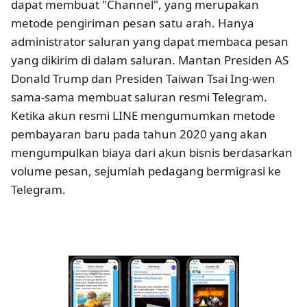
dapat membuat "Channel", yang merupakan
metode pengiriman pesan satu arah. Hanya
administrator saluran yang dapat membaca pesan
yang dikirim di dalam saluran. Mantan Presiden AS
Donald Trump dan Presiden Taiwan Tsai Ing-wen
sama-sama membuat saluran resmi Telegram.
Ketika akun resmi LINE mengumumkan metode
pembayaran baru pada tahun 2020 yang akan
mengumpulkan biaya dari akun bisnis berdasarkan
volume pesan, sejumlah pedagang bermigrasi ke
Telegram.