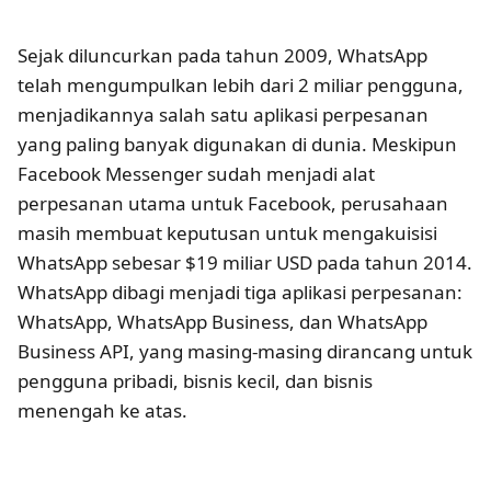
Sejak diluncurkan pada tahun 2009, WhatsApp
telah mengumpulkan lebih dari 2 miliar pengguna,
menjadikannya salah satu aplikasi perpesanan
yang paling banyak digunakan di dunia. Meskipun
Facebook Messenger sudah menjadi alat
perpesanan utama untuk Facebook, perusahaan
masih membuat keputusan untuk mengakuisisi
WhatsApp sebesar $19 miliar USD pada tahun 2014.
WhatsApp dibagi menjadi tiga aplikasi perpesanan:
WhatsApp, WhatsApp Business, dan WhatsApp
Business API, yang masing-masing dirancang untuk
pengguna pribadi, bisnis kecil, dan bisnis
menengah ke atas.