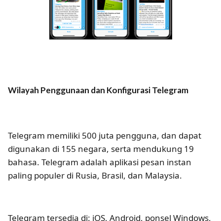
Wilayah Penggunaan dan Konfigurasi Telegram
Telegram memiliki 500 juta pengguna, dan dapat
digunakan di 155 negara, serta mendukung 19
bahasa. Telegram adalah aplikasi pesan instan
paling populer di Rusia, Brasil, dan Malaysia.
Telegram tersedia di: iOS, Android, ponsel Windows,