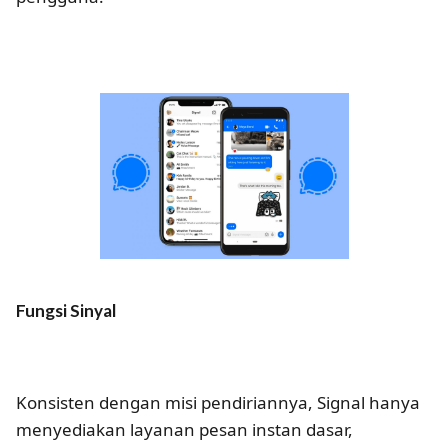
Fungsi Sinyal
Konsisten dengan misi pendiriannya, Signal hanya
menyediakan layanan pesan instan dasar,