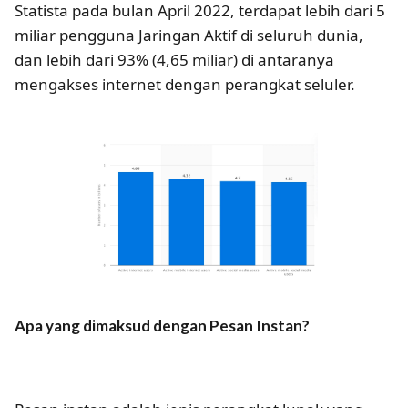
Statista pada bulan April 2022, terdapat lebih dari 5
miliar pengguna Jaringan Aktif di seluruh dunia,
dan lebih dari 93% (4,65 miliar) di antaranya
mengakses internet dengan perangkat seluler.
Apa yang dimaksud dengan Pesan Instan?