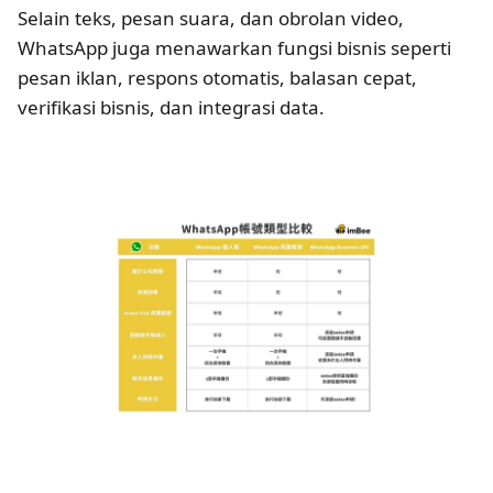
Selain teks, pesan suara, dan obrolan video,
WhatsApp juga menawarkan fungsi bisnis seperti
pesan iklan, respons otomatis, balasan cepat,
verifikasi bisnis, dan integrasi data.