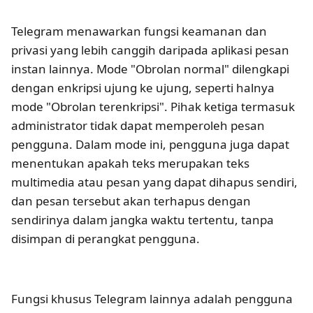
Telegram menawarkan fungsi keamanan dan
privasi yang lebih canggih daripada aplikasi pesan
instan lainnya. Mode "Obrolan normal" dilengkapi
dengan enkripsi ujung ke ujung, seperti halnya
mode "Obrolan terenkripsi". Pihak ketiga termasuk
administrator tidak dapat memperoleh pesan
pengguna. Dalam mode ini, pengguna juga dapat
menentukan apakah teks merupakan teks
multimedia atau pesan yang dapat dihapus sendiri,
dan pesan tersebut akan terhapus dengan
sendirinya dalam jangka waktu tertentu, tanpa
disimpan di perangkat pengguna.
Fungsi khusus Telegram lainnya adalah pengguna