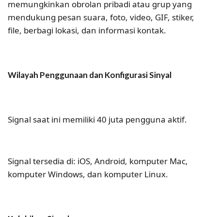
memungkinkan obrolan pribadi atau grup yang
mendukung pesan suara, foto, video, GIF, stiker,
file, berbagi lokasi, dan informasi kontak.
Wilayah Penggunaan dan Konfigurasi Sinyal
Signal saat ini memiliki 40 juta pengguna aktif.
Signal tersedia di: iOS, Android, komputer Mac,
komputer Windows, dan komputer Linux.