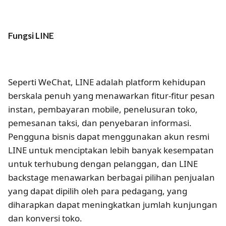
Fungsi LINE
Seperti WeChat, LINE adalah platform kehidupan
berskala penuh yang menawarkan fitur-fitur pesan
instan, pembayaran mobile, penelusuran toko,
pemesanan taksi, dan penyebaran informasi.
Pengguna bisnis dapat menggunakan akun resmi
LINE untuk menciptakan lebih banyak kesempatan
untuk terhubung dengan pelanggan, dan LINE
backstage menawarkan berbagai pilihan penjualan
yang dapat dipilih oleh para pedagang, yang
diharapkan dapat meningkatkan jumlah kunjungan
dan konversi toko.