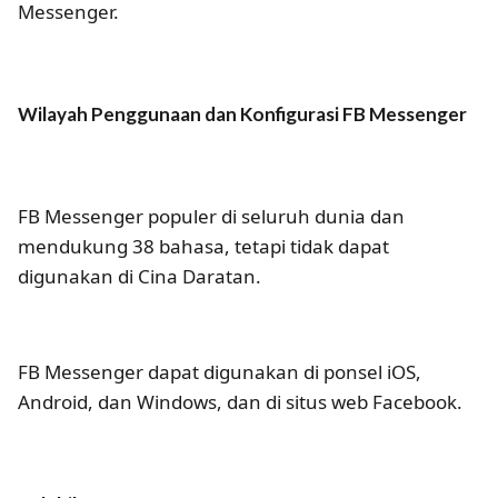
Messenger.
Wilayah Penggunaan dan Konfigurasi FB Messenger
FB Messenger populer di seluruh dunia dan
mendukung 38 bahasa, tetapi tidak dapat
digunakan di Cina Daratan.
FB Messenger dapat digunakan di ponsel iOS,
Android, dan Windows, dan di situs web Facebook.