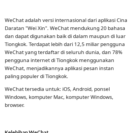
WeChat adalah versi internasional dari aplikasi Cina
Daratan "Wei Xin". WeChat mendukung 20 bahasa
dan dapat digunakan baik di dalam maupun di luar
Tiongkok. Terdapat lebih dari 12,5 miliar pengguna
WeChat yang terdaftar di seluruh dunia, dan 78%
pengguna internet di Tiongkok menggunakan
WeChat, menjadikannya aplikasi pesan instan
paling populer di Tiongkok.
WeChat tersedia untuk: iOS, Android, ponsel
Windows, komputer Mac, komputer Windows,
browser.
Kelebihan WeChat