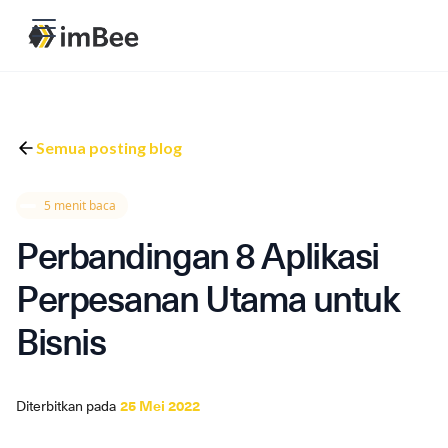
Semua posting blog
5 menit baca
Perbandingan 8 Aplikasi
Perpesanan Utama untuk
Bisnis
Diterbitkan pada
25 Mei 2022