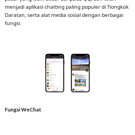
menjadi aplikasi chatting paling populer di Tiongkok
Daratan, serta alat media sosial dengan berbagai
fungsi.
Fungsi WeChat