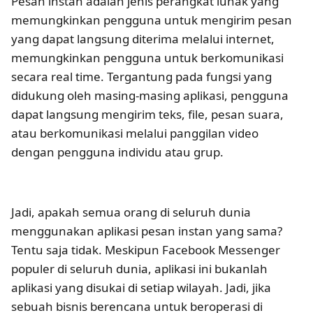
Pesan instan adalah jenis perangkat lunak yang
memungkinkan pengguna untuk mengirim pesan
yang dapat langsung diterima melalui internet,
memungkinkan pengguna untuk berkomunikasi
secara real time. Tergantung pada fungsi yang
didukung oleh masing-masing aplikasi, pengguna
dapat langsung mengirim teks, file, pesan suara,
atau berkomunikasi melalui panggilan video
dengan pengguna individu atau grup.
Jadi, apakah semua orang di seluruh dunia
menggunakan aplikasi pesan instan yang sama?
Tentu saja tidak. Meskipun Facebook Messenger
populer di seluruh dunia, aplikasi ini bukanlah
aplikasi yang disukai di setiap wilayah. Jadi, jika
sebuah bisnis berencana untuk beroperasi di