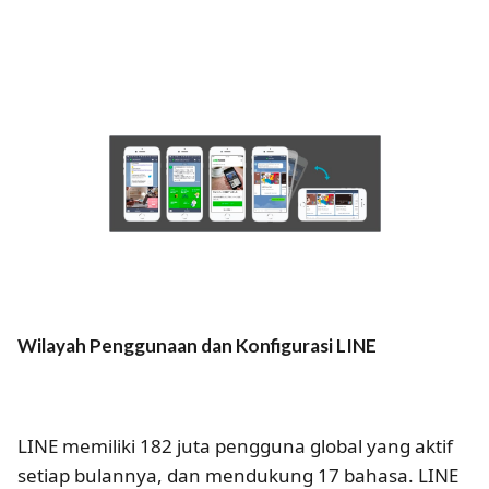
Wilayah Penggunaan dan Konfigurasi LINE
LINE memiliki 182 juta pengguna global yang aktif
setiap bulannya, dan mendukung 17 bahasa. LINE