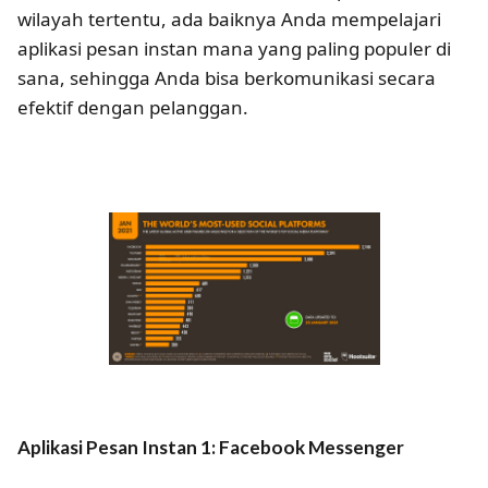
wilayah tertentu, ada baiknya Anda mempelajari
aplikasi pesan instan mana yang paling populer di
sana, sehingga Anda bisa berkomunikasi secara
efektif dengan pelanggan.
Aplikasi Pesan Instan 1: Facebook Messenger